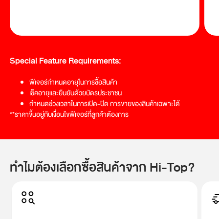
Special Feature Requirements:
ฟีเจอร์กำหนดอายุในการชื้อสินค้า
เช็คอายุและยืนยันด้วยบัตรประชาชน
กำหนดช่วงเวลาในการเปิด-ปิด การขายของสินค้าเฉพาะได้
**ราคาขึ้นอยู่กับเงื่อนไขฟีเจอร์ที่ลูกค้าต้องการ
ทำไมต้องเลือกซื้อสินค้าจาก Hi-Top?