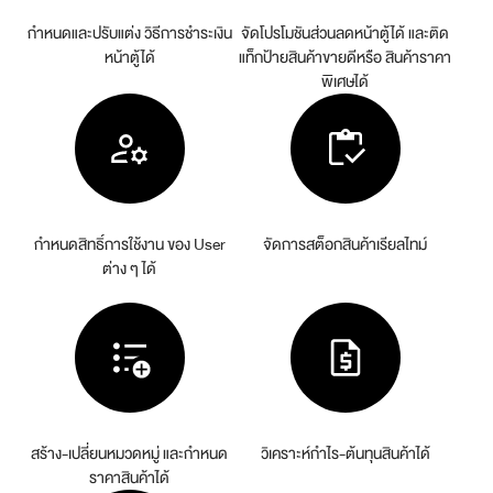
กำหนดและปรับแต่ง
วิธีการชำระเงิน
จัดโปรโมชันส่วนลดหน้าตู้ได้
และติด
หน้าตู้ได้
แท็กป้ายสินค้าขายดีหรือ
สินค้าราคา
พิเศษได้
กำหนดสิทธิ์การใช้งาน
ของ User
จัดการสต็อกสินค้าเรียลไทม์
ต่าง ๆ ได้
สร้าง-เปลี่ยนหมวดหมู่
และกำหนด
วิเคราะห์กำไร-ต้นทุนสินค้าได้
ราคาสินค้าได้