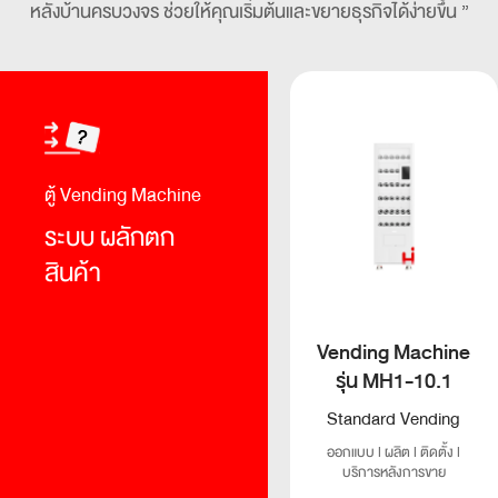
หลังบ้านครบวงจร ช่วยให้คุณเริ่มต้นและขยายธุรกิจได้ง่ายขึ้น ”
ตู้ Vending Machine
ระบบ
ผลักตก
สินค้า
Vending Machine
รุ่น MH1-10.1
Standard Vending
ออกแบบ l ผลิต l ติดตั้ง l
บริการหลังการขาย