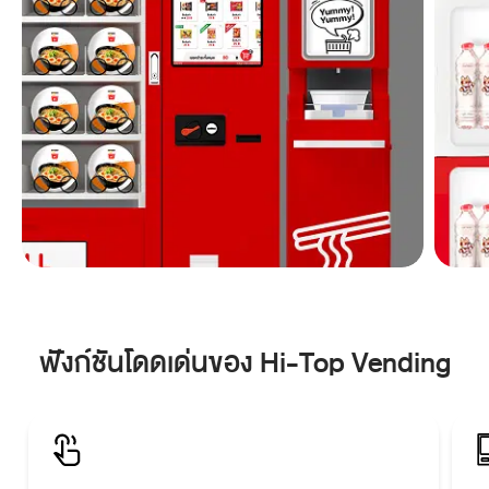
ฟังก์ชันโดดเด่นของ Hi-Top Vending