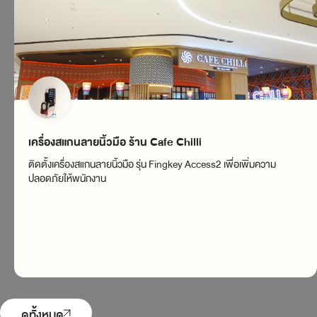
เครื่องสแกนลายนิ้วมือ ร้าน Cafe Chilli
ติดตั้งเครื่องสแกนลายนิ้วมือ รุ่น Fingkey Access2 เพื่อเพิ่มความ
ปลอดภัยให้พนักงาน
ดูทั้งหมด