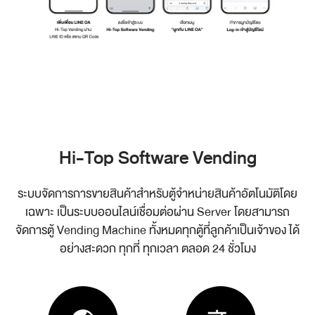
Hi-Top Software Vending
ระบบจัดการการขายสินค้าสำหรับตู้จำหน่ายสินค้าอัตโนมัติโดย
เฉพาะ เป็นระบบออนไลน์เชื่อมต่อผ่าน Server
โดยสามารถ
จัดการตู้ Vending Machine ทั้งหมดทุกตู้ที่ลูกค้าเป็นเจ้าของ ได้
อย่างสะดวก ทุกที่ ทุกเวลา ตลอด 24 ชั่วโมง