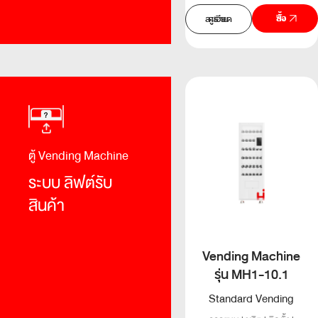
สั่งซื้อ
ดูรายละเอียด
ตู้ Vending Machine
ระบบ
ลิฟต์รับ
สินค้า
Vending Machine
รุ่น MH1-10.1
Standard Vending