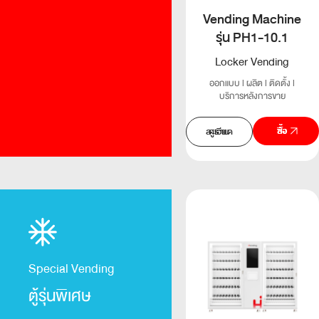
Vending Machine
รุ่น PH1-10.1
Locker Vending
ออกแบบ l ผลิต l ติดตั้ง l
บริการหลังการขาย
สั่งซื้อ
ดูรายละเอียด
Special Vending
ตู้รุ่นพิเศษ