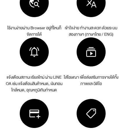
ใช้งานง่ายผ่าน Browser
อยู่ที่ไหนก็
เข้าใจง่าย ทำงานสะดวก
ด้วยระบบ
จัดการได้
สองภาษา (ภาษาไทย / ENG)
แจ้งเตือนสถานะเรียลไทม์ ผ่าน LINE
ใส่โฆษณา
เพื่อส่งเสริมการขายได้ทั้ง
OA
เช่น แจ้งเตือนสินค้าหมด,
เงินทอน
ภาพและวิดีโอ
ใกล้หมด, อุณหภูมิเกินกำหนด