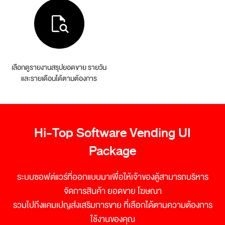
เลือกดูรายงานสรุปยอดขาย
รายวัน
และรายเดือนได้ตามต้องการ
Hi-Top Software Vending UI
Package
ระบบซอฟต์แวร์ที่ออกแบบมาเพื่อให้เจ้าของตู้สามารถบริหาร
จัดการสินค้า ยอดขาย โฆษณา
รวมไปถึงแคมเปญส่งเสริมการขาย ที่เลือกได้ตามความต้องการ
ใช้งานของคุณ