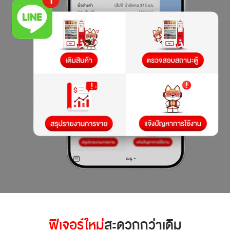
ฟีเจอร์ใหม่
สะดวกกว่าเดิม