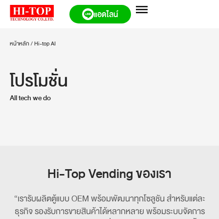
แอดไลน์
หน้าหลัก
/
Hi-top AI
โปรโมชั่น
All tech we do
Hi-Top Vending ของเรา
“เรารับผลิตตู้แบบ OEM พร้อมพัฒนาทุกโซลูชัน สำหรับแต่ละ
ธุรกิจ รองรับการขายสินค้าได้หลากหลาย
พร้อมระบบจัดการ