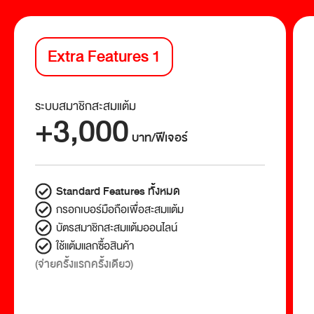
Extra Features 1
ระบบสมาชิกสะสมแต้ม
+3,000
บาท/ฟีเจอร์
Standard Features ทั้งหมด
กรอกเบอร์มือถือเพื่อสะสมแต้ม
บัตรสมาชิกสะสมแต้มออนไลน์
ใช้แต้มแลกซื้อสินค้า
(จ่ายครั้งแรกครั้งเดียว)