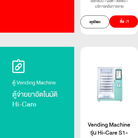
ออกแบบ l ผลิต l ติดตั้ง l
บริการหลังการขาย
สั่งซื้อ
ดูรายละเอียด
ตู้ Vending Machine
ตู้จ่ายยาอัตโนมัติ
Hi-Care
Vending Machine
รุ่น Hi-Care S1-