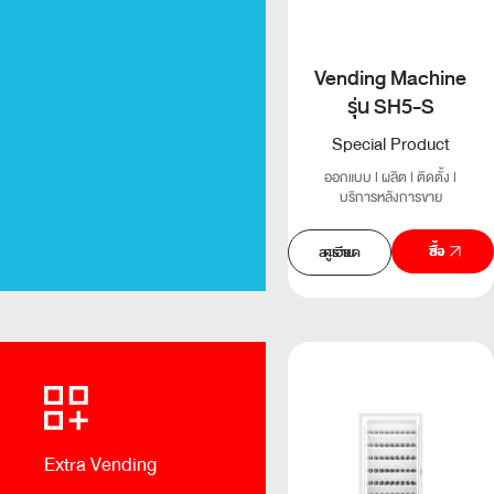
Vending Machine
รุ่น SH5-S
Special Product
ออกแบบ l ผลิต l ติดตั้ง l
บริการหลังการขาย
สั่งซื้อ
ดูรายละเอียด
Extra Vending