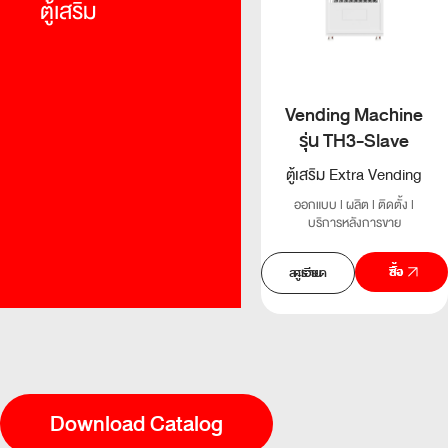
ตู้เสริม
Vending Machine
รุ่น TH3-Slave
ตู้เสริม Extra Vending
ออกแบบ l ผลิต l ติดตั้ง l
บริการหลังการขาย
สั่งซื้อ
ดูรายละเอียด
Download Catalog