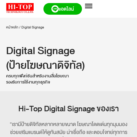
แอดไลน์
หน้าหลัก
/
Digital Signage
Digital Signage
(ป้ายโฆษณาดิจิทัล)
ครบทุกฟังก์ชันสำหรับงานสื่อโฆษณา
รองรับการใช้งานทุกธุรกิจ
Hi-Top Digital Signage ของเรา
“เรามีป้ายดิจิทัลหลากหลายขนาด โฆษณาโดดเด่นทุกมุมมอง
ช่วยเสริมแบรนด์ให้ดูทันสมัย น่าเชื่อถือ และตอบโจทย์ทุกการ