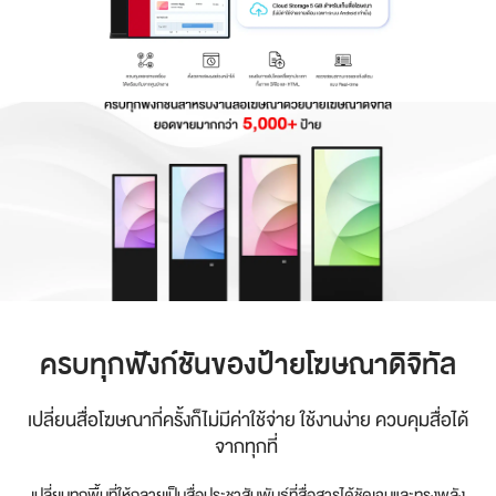
ครบทุกฟังก์ชันของป้ายโฆษณาดิจิทัล
เปลี่ยนสื่อโฆษณากี่ครั้งก็ไม่มีค่าใช้จ่าย ใช้งานง่าย ควบคุมสื่อได้
จากทุกที่
เปลี่ยนทุกพื้นที่ให้กลายเป็นสื่อประชาสัมพันธ์ที่สื่อสารได้ชัดเจนและทรงพลัง