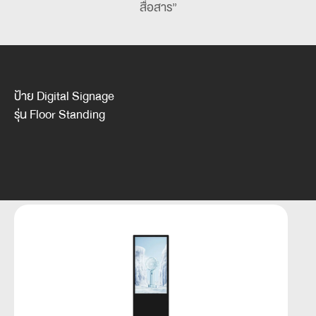
สื่อสาร”
ป้าย Digital Signage
รุ่น Floor Standing