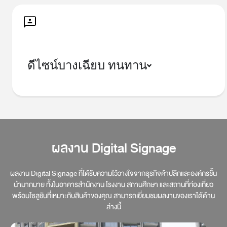
ดีไซน์บางเฉียบ ทนทาน
ผลงาน Digital Signage
ผลงาน Digital Signage ที่ได้รับความไว้วางใจจากธุรกิจค้าปลีกและองค์กรชั้น
นำมากมาย ทั้งในอาคารสำนักงาน โรงงาน สถานศึกษา
และสถานที่ท่องเที่ยว
พร้อมโซลูชันที่เหมาะกับสินค้าของคุณ สามารถเยี่ยมชมผลงานของเราได้ด้าน
ล่างนี้