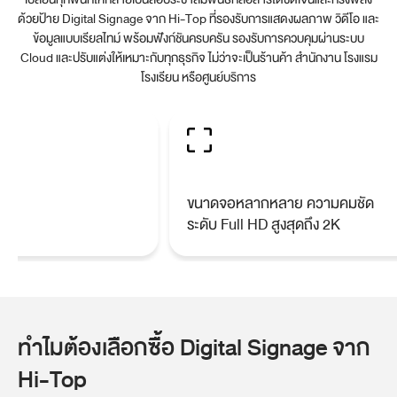
ด้วยป้าย Digital Signage จาก Hi-Top ที่รองรับการแสดงผลภาพ วิดีโอ และ
ข้อมูลแบบเรียลไทม์ พร้อมฟังก์ชันครบครัน
รองรับการควบคุมผ่านระบบ
Cloud และปรับแต่งให้เหมาะกับทุกธุรกิจ ไม่ว่าจะเป็นร้านค้า สำนักงาน โรงแรม
โรงเรียน หรือศูนย์บริการ
ขนาดจอหลากหลาย ความคมชัด
ร
ระดับ Full HD สูงสุดถึง 2K
ทำไมต้องเลือกซื้อ Digital Signage จาก
Hi-Top