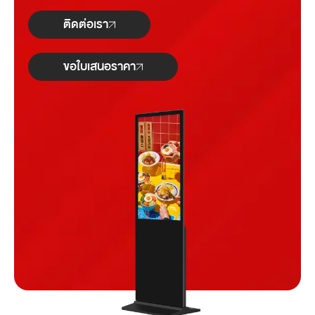
ติดต่อเรา
ขอใบเสนอราคา