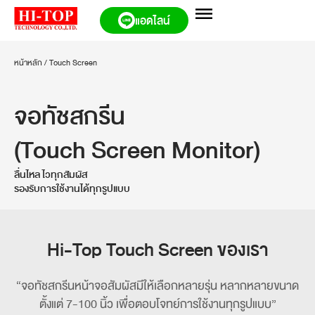
แอดไลน์
หน้าหลัก
/
Touch Screen
จอทัชสกรีน
(Touch Screen Monitor)
ลื่นไหล ไวทุกสัมผัส
รองรับการใช้งานได้ทุกรูปแบบ
Hi-Top Touch Screen ของเรา
“จอทัชสกรีนหน้าจอสัมผัสมีให้เลือกหลายรุ่น หลากหลายขนาด
ตั้งแต่ 7-100 นิ้ว เพื่อตอบโจทย์การใช้งานทุกรูปแบบ”