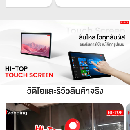
วิดีโอและรีวิวสินค้าจริง