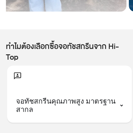
ทำไมต้องเลือกซื้อจอทัชสกรีนจาก Hi-
Top
จอทัชสกรีนคุณภาพสูง มาตรฐาน
สากล