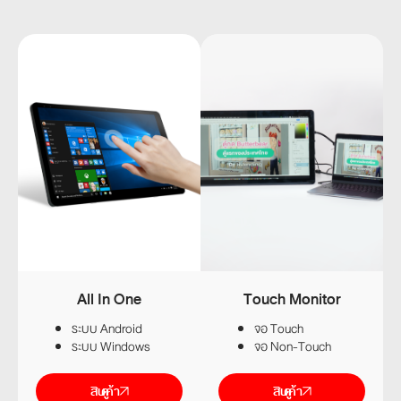
All In One
Touch Monitor
ระบบ Android
จอ Touch
ระบบ Windows
จอ Non-Touch
ดูสินค้า
ดูสินค้า