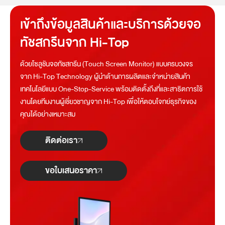
เข้าถึงข้อมูลสินค้าและบริการด้วยจอ
ทัชสกรีนจาก Hi-Top
ด้วยโซลูชันจอทัชสกรีน (Touch Screen Monitor) แบบครบวงจร
จาก Hi-Top Technology ผู้นำด้านการผลิตและจำหน่ายสินค้า
เทคโนโลยีแบบ One-Stop-Service พร้อมติดตั้งถึงที่และสาธิตการใช้
งานโดยทีมงานผู้เชี่ยวชาญจาก Hi-Top เพื่อให้ตอบโจทย์ธุรกิจของ
คุณได้อย่างเหมาะสม
ติดต่อเรา
ขอใบเสนอราคา