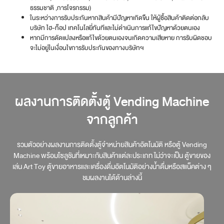
ธรรมชาติ ,การโจรกรรม)
ในระหว่างการรับประกันหากสินค้ามีปัญหาเกิดข้ึน ให้ผู้ซื้อสินค้าติดต่อกลับ
บริษัท ไฮ-ท็อป เทคโนโลยี่ทันทีและไม่ดำเนินการแก้ไขปัญหาด้วยตนเอง
หากมีการดัดแปลงหรือแก้ไขด้วยตนเองจนเกิดความเสียหาย การรับผิดชอบ
จะไม่อยู่ในเงื่อนไขการรับประกันของทางบริษัทฯ
ผลงานการติดตั้งตู้ Vending Machine
จากลูกค้า
รวมตัวอย่างผลงานการติดตั้งตู้จำหน่ายสินค้าอัตโนมัติ หรือตู้ Vending
Machine พร้อมโซลูชันที่เหมาะกับสินค้าแต่ละประเภท ไม่ว่าจะเป็น ตู้ขายของ
เล่น Art Toy ตู้ขายอาหารและเครื่องดื่มอัตโนมัติอย่างน้ำดื่มหรือสแน็คต่าง ๆ
ชมผลงานได้ด้านล่างนี้