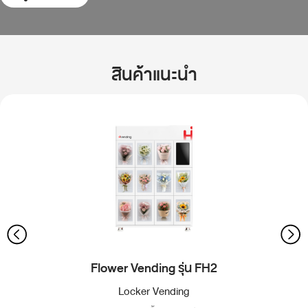
สินค้าแนะนำ
Flower Vending รุ่น FH2
Locker Vending