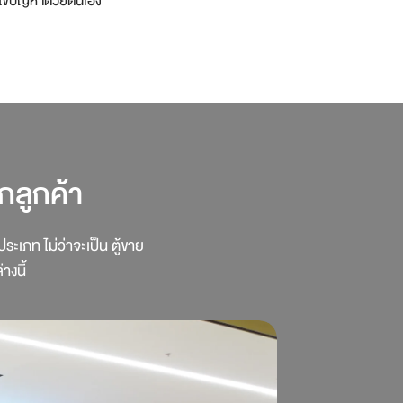
แก้ไขปัญหาด้วยตนเอง
กลูกค้า
ะเภท ไม่ว่าจะเป็น ตู้ขาย
างนี้