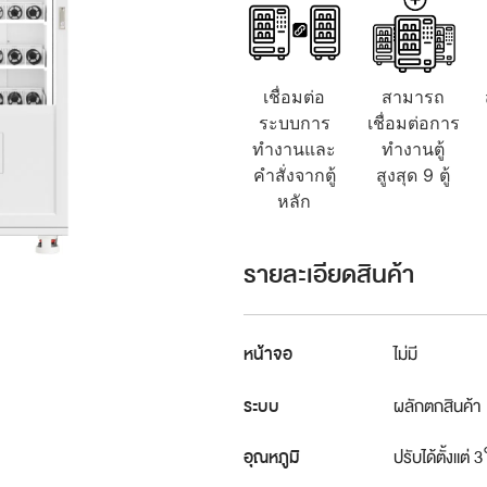
เชื่อมต่อ
สามารถ
ระบบการ
เชื่อมต่อการ
ทำงานและ
ทำงานตู้
คำสั่งจากตู้
สูงสุด 9 ตู้
หลัก
รายละเอียดสินค้า
หน้าจอ
ไม่มี
ระบบ
ผลักตกสินค้า
อุณหภูมิ
ปรับได้ตั้งแต่