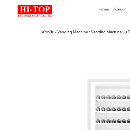
หน้าแรก
เกี่ยวกับเรา
หน้าหลัก
/
Vending Machine
/
Vending Machine รุ่น 