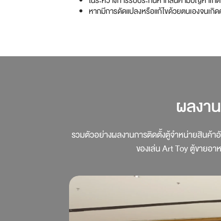
ในระหว่างการรับประกันหากสินค้ามีปัญหาเกิดข้ึ
หากมีการดัดแปลงหรือแก้ไขด้วยตนเองจนเกิดค
ผลงานก
รวมตัวอย่างผลงานการติดตั้งตู้จำหน่ายสินค้าอัต
ของเล่น Art Toy ตู้ขายอาหา