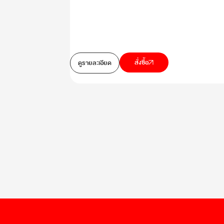
สั่งซื้อ
ดูรายละเอียด