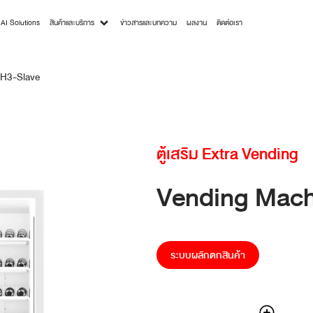
AI Solutions
สินค้าและบริการ
ข่าวสารและบทความ
ผลงาน
ติดต่อเรา
TH3-Slave
ตู้เสริม Extra Vending
Vending Machi
ระบบผลักตกสินค้า