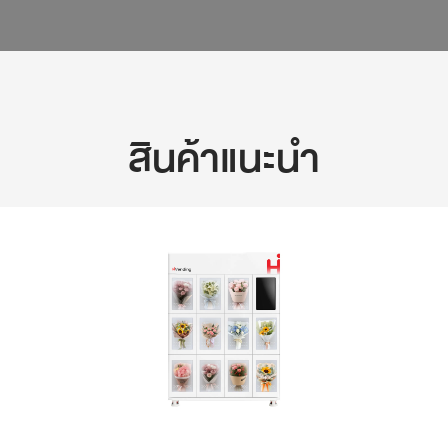
สินค้าแนะนำ