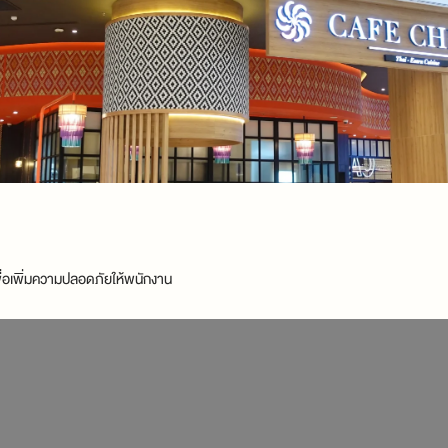
เพื่อเพิ่มความปลอดภัยให้พนักงาน