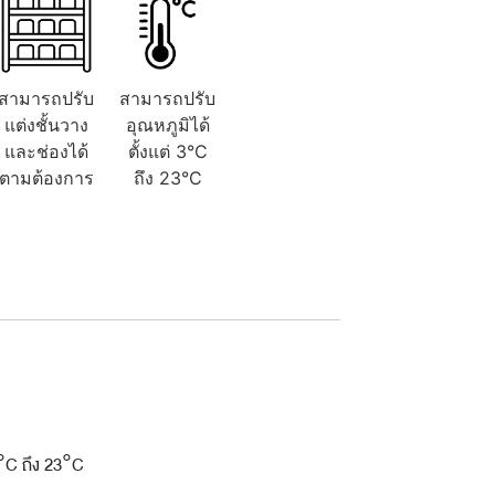
สามารถปรับ
สามารถปรับ
แต่งชั้นวาง
อุณหภูมิได้
และช่องได้
ตั้งแต่ 3°C
ตามต้องการ
ถึง 23°C
 3°C ถึง 23°C