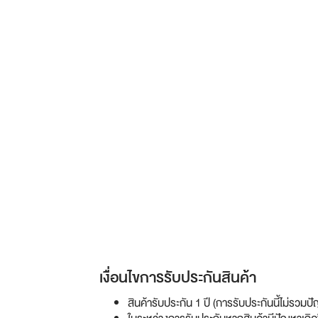
เงื่อนไขการรับประกันสินค้า
สินค้ารับประกัน 1 ปี (การรับประกันนี้ไม่ร