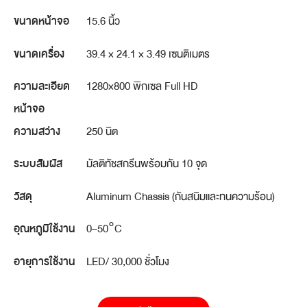
ขนาดหน้าจอ
15.6 นิ้ว
ขนาดเครื่อง
39.4 × 24.1 × 3.49 เซนติเมตร
ความละเอียด
1280×800 พิกเซล Full HD
หน้าจอ
ความสว่าง
250 นิต
ระบบสัมผัส
มัลติทัชสกรีนพร้อมกัน 10 จุด
วัสดุ
Aluminum Chassis (กันสนิมและทนความร้อน)
อุณหภูมิใช้งาน
0–50°C
อายุการใช้งาน
LED/ 30,000 ชั่วโมง