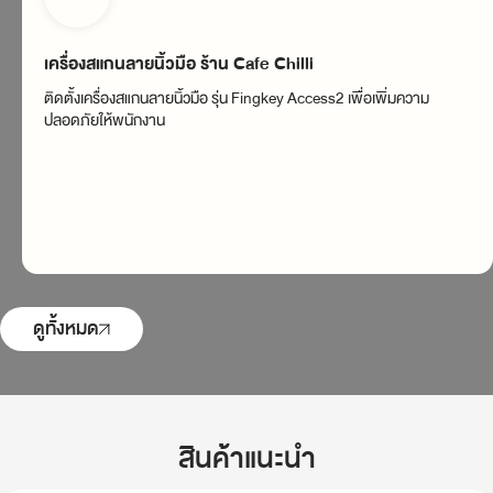
เครื่องสแกนลายนิ้วมือ ร้าน Cafe Chilli
ติดตั้งเครื่องสแกนลายนิ้วมือ รุ่น Fingkey Access2 เพื่อเพิ่มความ
ปลอดภัยให้พนักงาน
ดูทั้งหมด
สินค้าแนะนำ