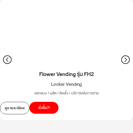
Flower Vending รุ่น FH2
Locker Vending
ออกแบบ l ผลิต l ติดตั้ง l บริการหลังการขาย
สั่งซื้อ
ดูรายละเอียด