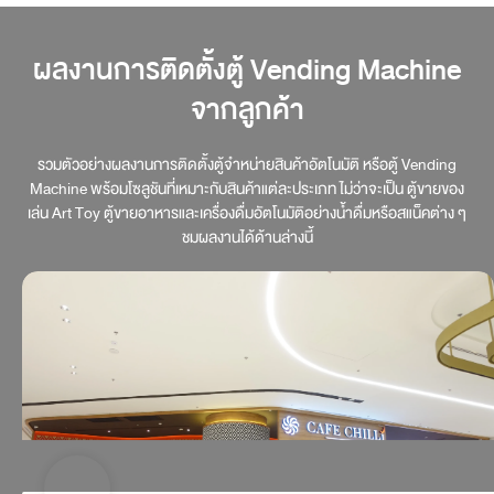
ผลงานการติดตั้งตู้ Vending Machine
จากลูกค้า
รวมตัวอย่างผลงานการติดตั้งตู้จำหน่ายสินค้าอัตโนมัติ หรือตู้ Vending
Machine พร้อมโซลูชันที่เหมาะกับสินค้าแต่ละประเภท ไม่ว่าจะเป็น ตู้ขายของ
เล่น Art Toy ตู้ขายอาหารและเครื่องดื่มอัตโนมัติอย่างน้ำดื่มหรือสแน็คต่าง ๆ
ชมผลงานได้ด้านล่างนี้