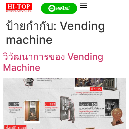
แอดไลน์
ป้ายกำกับ:
Vending
machine
วิวัฒนาการของ Vending
Machine