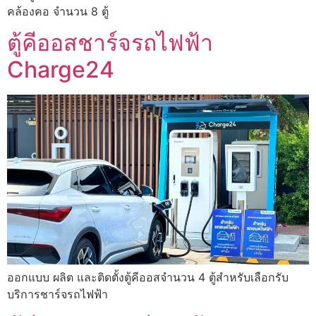
คล้องคอ จำนวน 8 ตู้
ตู้คีออสชาร์จรถไฟฟ้า
Charge24
ออกแบบ ผลิต และติดตั้งตู้คีออสจำนวน 4 ตู้สำหรับเลือกรับ
บริการชาร์จรถไฟฟ้า