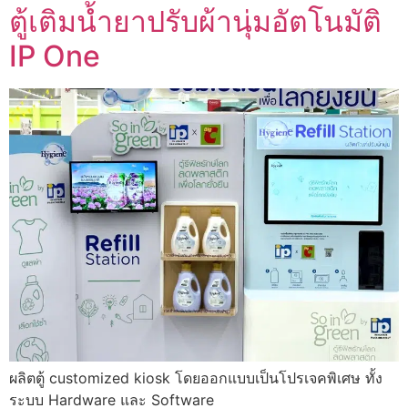
ตู้เติมน้ำยาปรับผ้านุ่มอัตโนมัติ
IP One
ผลิตตู้ customized kiosk โดยออกแบบเป็นโปรเจคพิเศษ ทั้ง
ระบบ Hardware และ Software