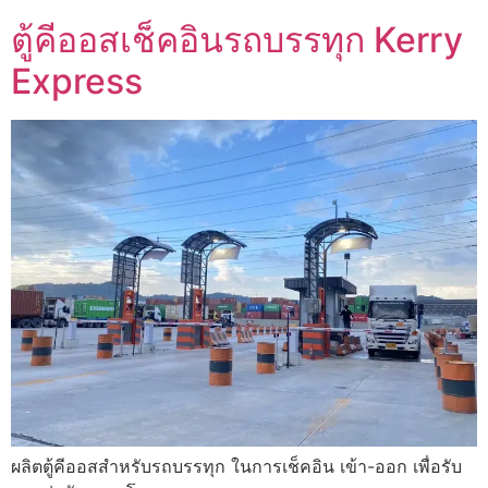
ตู้คีออสเช็คอินรถบรรทุก Kerry
Express
ผลิตตู้คีออสสำหรับรถบรรทุก ในการเช็คอิน เข้า-ออก เพื่อรับ