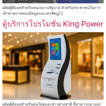
ผลิตตู้คีออสสำหรับหน่วยงานรัฐบาล สำหรับประชาชนในการ
เข้ามาตรวจสอบข้อมูลและเครดิตบูโร
ตู้บริการโปรโมชั่น King Power
ผลิตตู้คีออสสำหรับคนไทยและชาวต่างชาติ ที่สามารถมาแลก