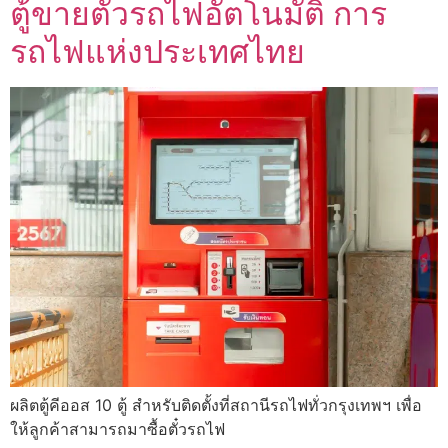
ตู้ขายตั๋วรถไฟอัตโนมัติ การ
รถไฟแห่งประเทศไทย
ผลิตตู้คีออส 10 ตู้ สำหรับติดตั้งที่สถานีรถไฟทั่วกรุงเทพฯ เพื่อ
ให้ลูกค้าสามารถมาซื้อตั๋วรถไฟ