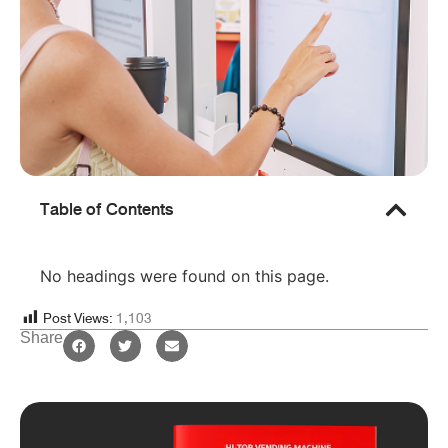
Table of Contents
No headings were found on this page.
Post Views:
1,103
Share