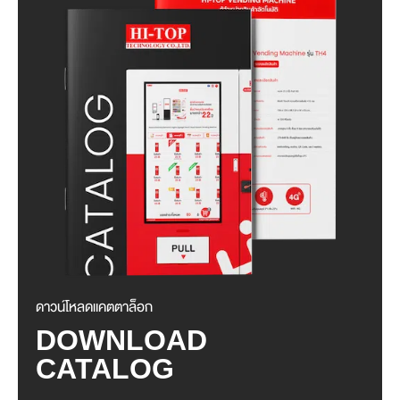
ดาวน์โหลดแคตตาล็อก
DOWNLOAD
CATALOG