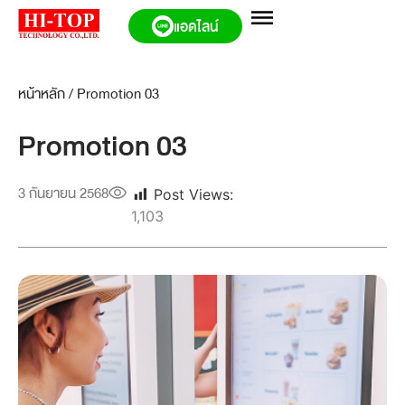
แอดไลน์
หน้าหลัก
/
Promotion 03
Promotion 03
3 กันยายน 2568
Post Views:
1,103