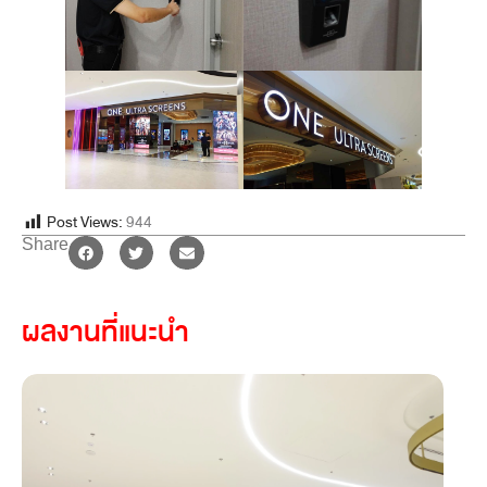
Post Views:
944
Share
ผลงานที่แนะนำ