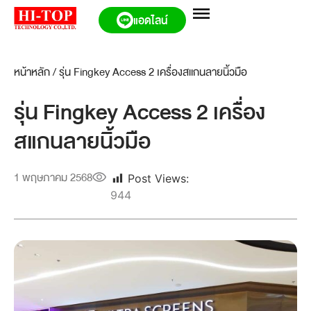
แอดไลน์
หน้าหลัก
/
รุ่น Fingkey Access 2 เครื่องสแกนลายนิ้วมือ
รุ่น Fingkey Access 2 เครื่อง
สแกนลายนิ้วมือ
1 พฤษภาคม 2568
Post Views:
944