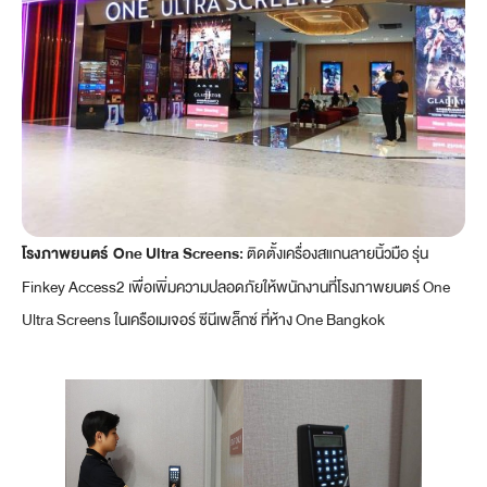
โรงภาพยนตร์ One Ultra Screens:
ติดตั้งเครื่องสแกนลายนิ้วมือ รุ่น
Finkey Access2 เพื่อเพิ่มความปลอดภัยให้พนักงานที่โรงภาพยนตร์ One
Ultra Screens ในเครือเมเจอร์ ซีนีเพล็กซ์ ที่ห้าง One Bangkok