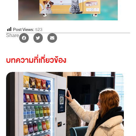
Post Views:
523
Share
บทความที่เกี่ยวข้อง