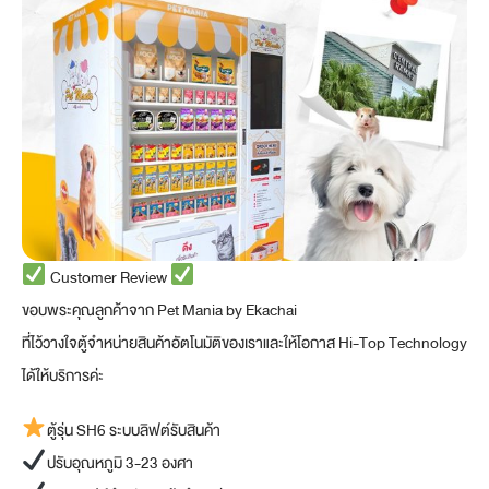
Customer Review
ขอบพระคุณลูกค้าจาก Pet Mania by Ekachai
ที่ไว้วางใจตู้จำหน่ายสินค้าอัตโนมัติของเราและให้โอกาส Hi-Top Technology
ได้ให้บริการค่ะ
ตู้รุ่น SH6 ระบบลิฟต์รับสินค้า
ปรับอุณหภูมิ 3-23 องศา