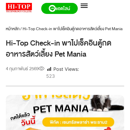
แอดไลน์
หน้าหลัก
/
Hi-Top Check-in พาไปเช็คอินตู้กดอาหารสัตว์เลี้ยง Pet Mania
Hi-Top Check-in พาไปเช็คอินตู้กด
อาหารสัตว์เลี้ยง Pet Mania
4 กุมภาพันธ์ 2569
Post Views:
523